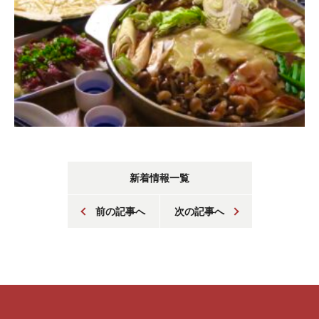
新着情報一覧
前の記事へ
次の記事へ